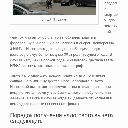
продал
и
квартир
3 НДФЛ Химки
у, дом,
земель
ный
участок или автомобиль, то вы обязаны подать в
федеральную инспекцию по налогам и сборам декларацию
3-НДФЛ. Налоговую декларацию необходимо подать в
налоговую службу не позднее 30 апреля текущего года. В
случае нарушения сроков подачи налоговой декларации 3-
НДФЛ на вас может быть наложен штраф.
Также налоговая декларация подается для получения
социального или имущественного налогового вычета.
Налоговый вычет можно получить при строительстве или
покупке жилья, если у вас были затраты на обучение или
лечение, а также в случае когда вы делаете отчисления в
негосударственные пенсионные фонды.
Порядок получения налогового вычета
следующий: