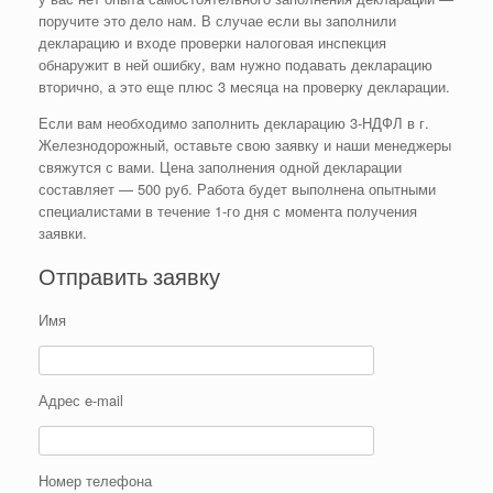
поручите это дело нам. В случае если вы заполнили
декларацию и входе проверки налоговая инспекция
обнаружит в ней ошибку, вам нужно подавать декларацию
вторично, а это еще плюс 3 месяца на проверку декларации.
Если вам необходимо заполнить декларацию 3-НДФЛ в г.
Железнодорожный, оставьте свою заявку и наши менеджеры
свяжутся с вами. Цена заполнения одной декларации
составляет — 500 руб. Работа будет выполнена опытными
специалистами в течение 1-го дня с момента получения
заявки.
Отправить заявку
Имя
Адрес e-mail
Номер телефона