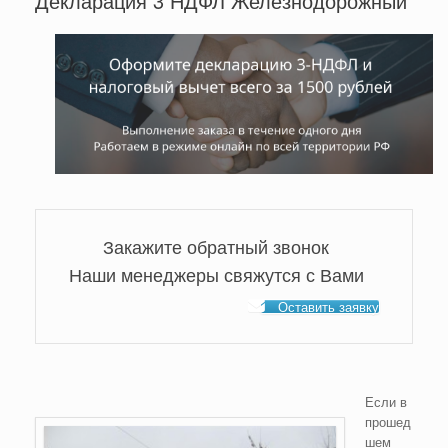
Декларация 3 НДФЛ Железнодорожный
Закажите обратный звонок
Наши менеджеры свяжутся с Вами
Оставить заявку
Если в
прошед
шем