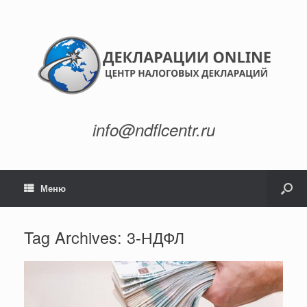
info@ndflcentr.ru
Меню
Tag Archives:
3-НДФЛ