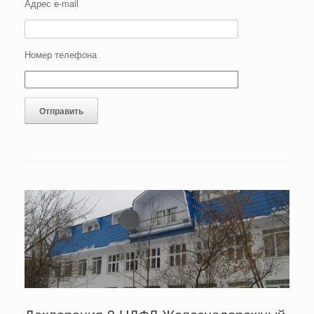
Адрес e-mail
Номер телефона