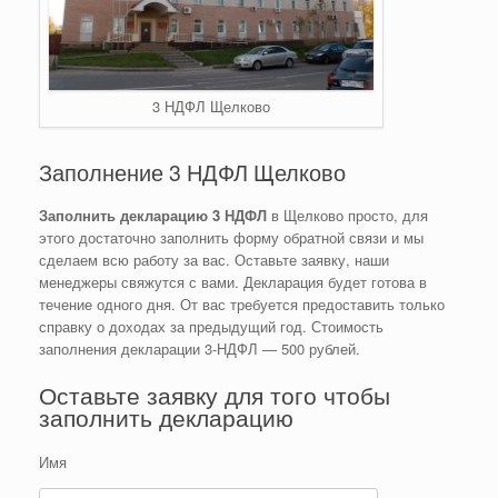
3 НДФЛ Щелково
Заполнение 3 НДФЛ Щелково
Заполнить декларацию 3 НДФЛ
в Щелково просто, для
этого достаточно заполнить форму обратной связи и мы
сделаем всю работу за вас. Оставьте заявку, наши
менеджеры свяжутся с вами. Декларация будет готова в
течение одного дня. От вас требуется предоставить только
справку о доходах за предыдущий год. Стоимость
заполнения декларации 3-НДФЛ — 500 рублей.
Оставьте заявку для того чтобы
заполнить декларацию
Имя