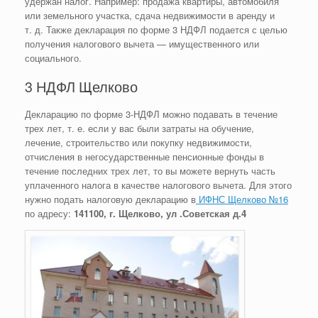
удержан налог. Например: продажа квартиры, автомобиля
или земельного участка, сдача недвижимости в аренду и
т. д. Также декларация по форме 3 НДФЛ подается с целью
получения налогового вычета — имущественного или
социального.
3 НДФЛ Щелково
Декларацию по форме 3-НДФЛ можно подавать в течение
трех лет, т. е. если у вас были затраты на обучение,
лечение, строительство или покупку недвижимости,
отчисления в негосударственные пенсионные фонды в
течение последних трех лет, то вы можете вернуть часть
уплаченного налога в качестве налогового вычета. Для этого
нужно подать налоговую декларацию в
ИФНС Щелково №16
по адресу:
141100, г. Щелково, ул .Советская д.4