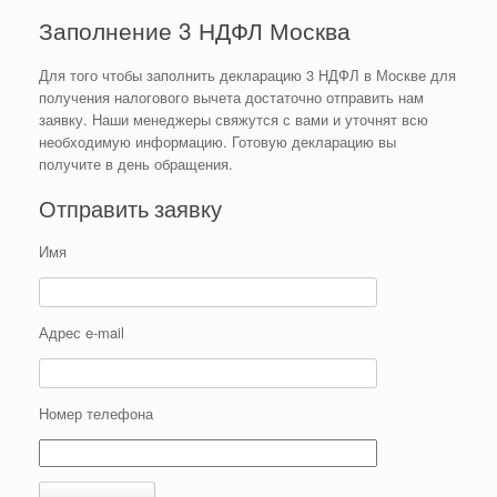
Заполнение 3 НДФЛ Москва
Для того чтобы заполнить декларацию 3 НДФЛ в Москве для
получения налогового вычета достаточно отправить нам
заявку. Наши менеджеры свяжутся с вами и уточнят всю
необходимую информацию. Готовую декларацию вы
получите в день обращения.
Отправить заявку
Имя
Адрес e-mail
Номер телефона