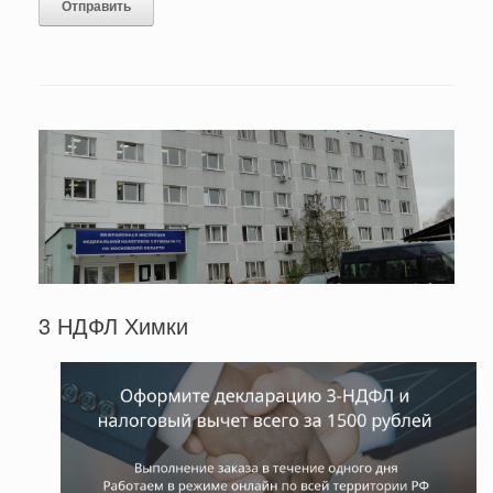
3 НДФЛ Химки