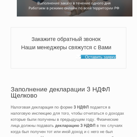
Закажите обратный звонок
Наши менеджеры свяжутся с Вами
Оставить заявку
Заполнение декларации 3 НДФЛ
Щелково
Налоговая декларация по форме
3 НДФЛ
подается в
налоговую инспекцию для того, чтобы отчитаться о доходах
которые были получены в предыдущем году. Физические
лица должны подавать
декларацию 3 НДФЛ
в тех случаях
когда был получен тот или иной доход и с него не был