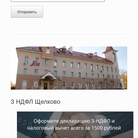
3 НДФЛ Щелково