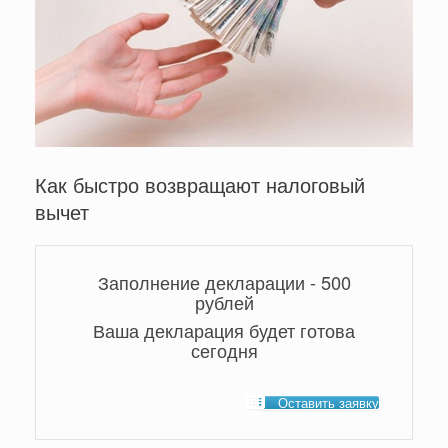
Как быстро возвращают налоговый
вычет
Заполнение декларации - 500
рублей
Ваша декларация будет готова
сегодня
Оставить заявку