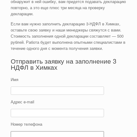
обнаружит в ней ошибку, вам придется подавать декларацию
повторно, а это еще плюс три месяца на проверку
декларации.
Если вам нужно заполнить декларацию 3-НДФЛ в Химках,
оставьте свою заявку и наши менеджеры свяжутся с вами.
Стоимость заполнения одной декларации составляет — 500
рублей. Работа будет выполнена опытными специалистами в
течение одного дня с момента получения заявки.
Отправить заявку на заполнение 3
НДФЛ в Химках
Имя
Адрес e-mail
Номер телефона