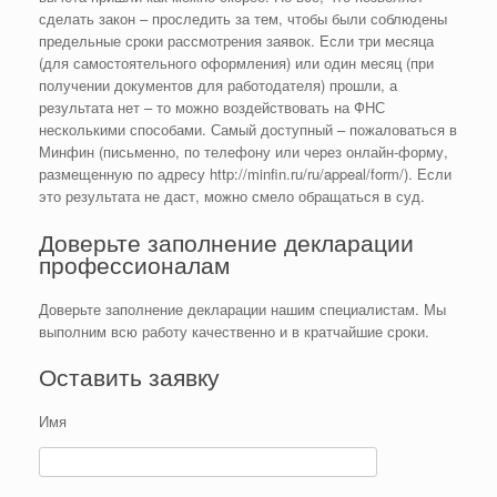
сделать закон – проследить за тем, чтобы были соблюдены
предельные сроки рассмотрения заявок. Если три месяца
(для самостоятельного оформления) или один месяц (при
получении документов для работодателя) прошли, а
результата нет – то можно воздействовать на ФНС
несколькими способами. Самый доступный – пожаловаться в
Минфин (письменно, по телефону или через онлайн-форму,
размещенную по адресу http://minfin.ru/ru/appeal/form/). Если
это результата не даст, можно смело обращаться в суд.
Доверьте заполнение декларации
профессионалам
Доверьте заполнение декларации нашим специалистам. Мы
выполним всю работу качественно и в кратчайшие сроки.
Оставить заявку
Имя