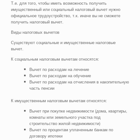
Т.е. для того, чтобы иметь возможность получить
имущественный или социальный налоговый вычет нужно
официальное трудоустройство, т.к. иначе вы не сможете
получить налоговый вычет.
Виды налоговых вычетов
Существуют социальные и имущественные налоговые
вычет.
К социальным налоговым вычетам относятся:
Вычет по расходам на лечение
Вычет по расходам на обучение
Вычет по расходам на отчисления в накопительную
часть пенсии
К имущественным налоговым вычетам относятся:
Вычет при покупке недвижимости (дома, квартиры,
комнаты или земельного участка под
строительство жилой недвижимости)
Вычет по процентам уплаченным банкам по
договору ипотеки