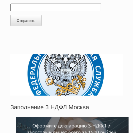
Заполнение 3 НДФЛ Москва