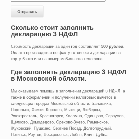
Сколько стоит заполнить
декларацию 3 НДФЛ
Стоимость декларации за один год составляет
500 рублей
.
Оплата производится по факту готовности декларации на
карту банка или на номер мобильного телефона.
Где заполнить декларацию 3 НДФЛ
в Московской области.
Мы оказываем помощь в заполнении деклараций 3 НДФЛ, а
также в оформлении и получении налоговых вычетов в
следующих городах Московской области: Балашиха,
Подольск, Химки, Королёв, Мытищи, Люберцы,
Электросталь, Красногорск, Коломна, Одинцово, Серпухов,
Щёлково, Домодедово, Орехово-Зуево, Раменское,
Жуковский, Пушкино, Сергиев Посад, Долгопрудный,
Ногинск, Реутов, Воскресенск, Лобня, Клин, Дубна,