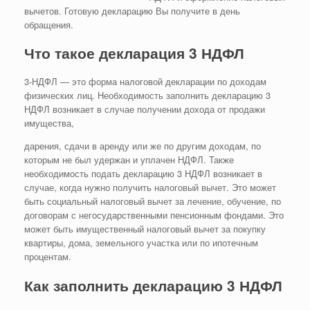
вычетов. Готовую декларацию Вы получите в день
обращения.
Что такое декларация 3 НДФЛ
3-НДФЛ — это форма налоговой декларации по доходам
физических лиц. Необходимость заполнить декларацию 3
НДФЛ возникает в случае получении дохода от продажи
имущества,
дарения, сдачи в аренду или же по другим доходам, по
которым не был удержан и уплачен НДФЛ. Также
необходимость подать декларацию 3 НДФЛ возникает в
случае, когда нужно получить налоговый вычет. Это может
быть социальный налоговый вычет за лечение, обучение, по
договорам с негосударственными пенсионным фондами. Это
может быть имущественный налоговый вычет за покупку
квартиры, дома, земельного участка или по ипотечным
процентам.
Как заполнить декларацию 3 НДФЛ