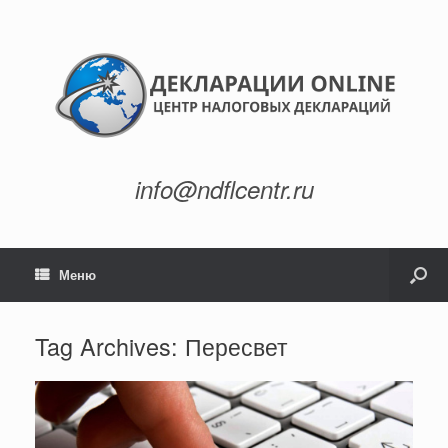
info@ndflcentr.ru
Меню
Tag Archives:
Пересвет