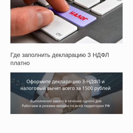
Где заполнить декларацию 3 НДФЛ
платно