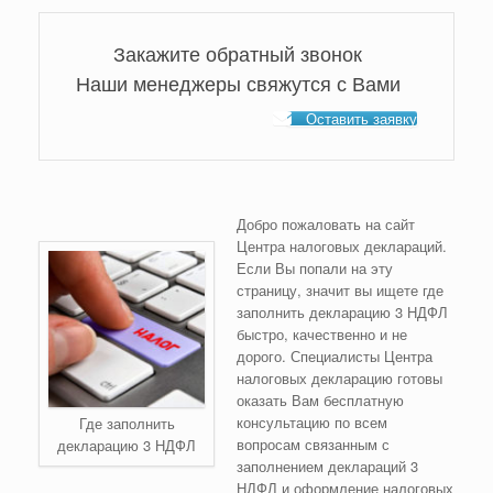
Закажите обратный звонок
Наши менеджеры свяжутся с Вами
Оставить заявку
Добро пожаловать на сайт
Центра налоговых деклараций.
Если Вы попали на эту
страницу, значит вы ищете где
заполнить декларацию 3 НДФЛ
быстро, качественно и не
дорого. Специалисты Центра
налоговых декларацию готовы
оказать Вам бесплатную
консультацию по всем
Где заполнить
вопросам связанным с
декларацию 3 НДФЛ
заполнением деклараций 3
НДФЛ и оформление налоговых