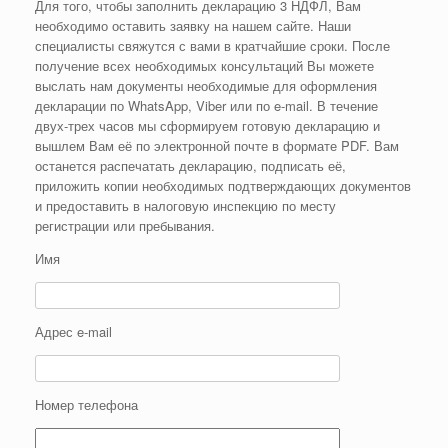
Для того, чтобы заполнить декларацию 3 НДФЛ, Вам
необходимо оставить заявку на нашем сайте. Наши
специалисты свяжутся с вами в кратчайшие сроки. После
получение всех необходимых консультаций Вы можете
выслать нам документы необходимые для оформления
декларации по WhatsApp, Viber или по e-mail. В течение
двух-трех часов мы сформируем готовую декларацию и
вышлем Вам её по электронной почте в формате PDF. Вам
останется распечатать декларацию, подписать её,
приложить копии необходимых подтверждающих документов
и предоставить в налоговую инспекцию по месту
регистрации или пребывания.
Имя
Адрес e-mail
Номер телефона