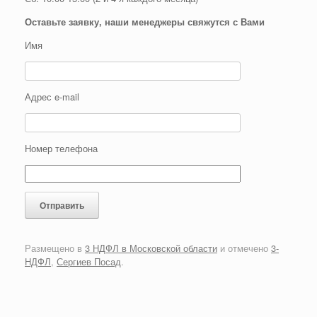
Оставьте заявку, наши менеджеры свяжутся с Вами
Имя
Адрес e-mail
Номер телефона
Размещено в
3 НДФЛ в Московской области
и отмечено
3-
НДФЛ
,
Сергиев Посад
.