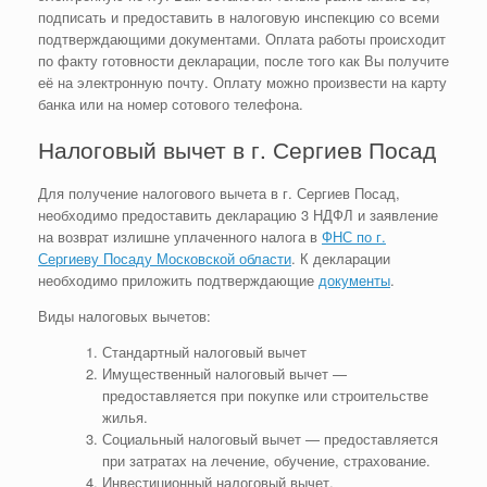
подписать и предоставить в налоговую инспекцию со всеми
подтверждающими документами. Оплата работы происходит
по факту готовности декларации, после того как Вы получите
её на электронную почту. Оплату можно произвести на карту
банка или на номер сотового телефона.
Налоговый вычет в г. Сергиев Посад
Для получение налогового вычета в г. Сергиев Посад,
необходимо предоставить декларацию 3 НДФЛ и заявление
на возврат излишне уплаченного налога в
ФНС по г.
Сергиеву Посаду Московской области
. К декларации
необходимо приложить подтверждающие
документы
.
Виды налоговых вычетов:
Стандартный налоговый вычет
Имущественный налоговый вычет —
предоставляется при покупке или строительстве
жилья.
Социальный налоговый вычет — предоставляется
при затратах на лечение, обучение, страхование.
Инвестиционный налоговый вычет.