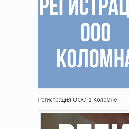
Регистрация ООО в Коломне