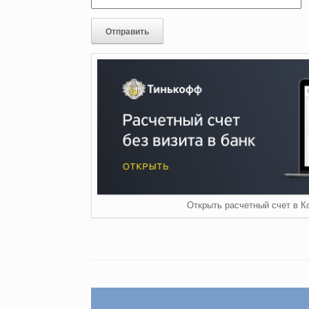
Открыть расчетный счет в 