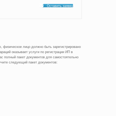
Оставить заявку
, физическое лицо должно быть зарегистрировано
раций оказывает услуги по регистрации ИП в
Вас полный пакет документов для самостоятельно
учите следующий пакет документов: