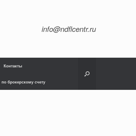
info@ndflcentr.ru
Контакты
 по брокерскому счету