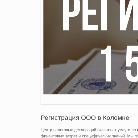
Регистрация ООО в Коломне
Центр налоговых деклараций оказывает услуги по
финансовых затрат и специфических знаний. Мы п