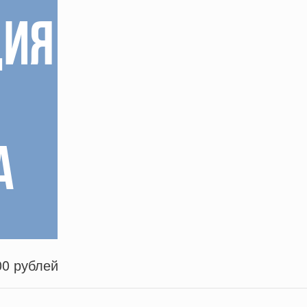
00 рублей