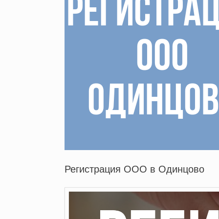
Регистрация ООО в Одинцово