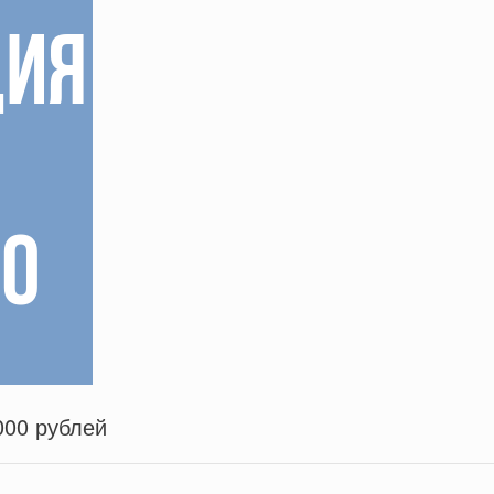
000 рублей