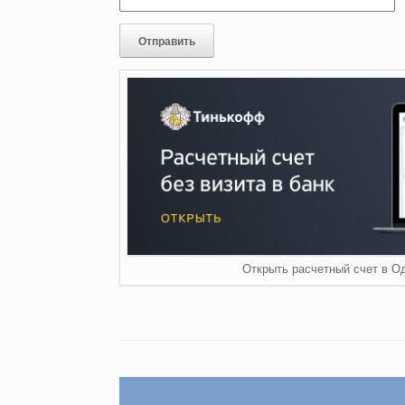
Открыть расчетный счет в О