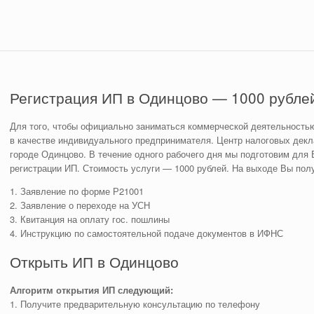
Регистрация ИП в Одинцово — 1000 рубле
Для того, чтобы официально заниматься коммерческой деятельностью
в качестве индивидуального предпринимателя. Центр налоговых декла
городе Одинцово. В течение одного рабочего дня мы подготовим для
регистрации ИП. Стоимость услуги — 1000 рублей. На выходе Вы пол
1. Заявление по форме Р21001
2. Заявление о переходе на УСН
3. Квитанция на оплату гос. пошлины
4. Инструкцию по самостоятельной подаче документов в ИФНС
Открыть ИП в Одинцово
Алгоритм открытия ИП следующий:
1. Получите предварительную консультацию по телефону