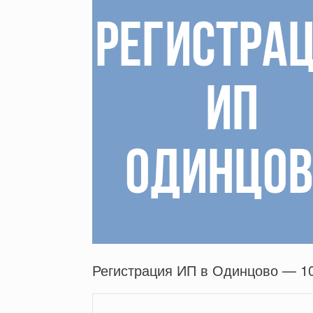
Регистрация ИП в Одинцово — 1