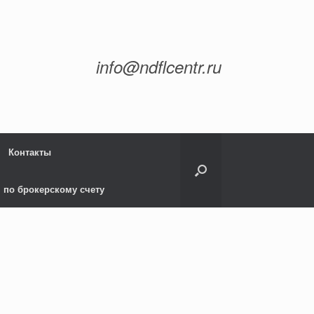
info@ndflcentr.ru
Контакты
 по брокерскому счету