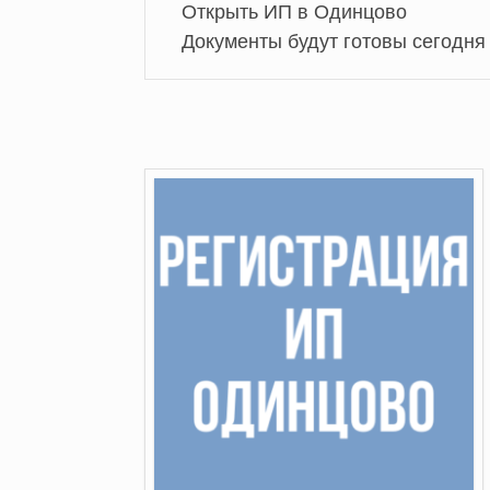
Открыть ИП в Одинцово
Документы будут готовы сегодня