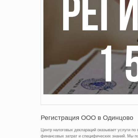
Регистрация ООО в Одинцово
Центр налоговых деклараций оказывает услуги по
финансовых затрат и специфических знаний. Мы п