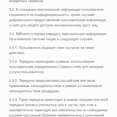
конкретных сервисов.
3.2. В отношении персональной информации пользователя
сохраняется ее конфиденциальность, кроме случаев
добровольного предоставления пользователем информации
о себе для общего доступа неограниченному кругу лиц.
3.3. Ndflcentr.ru вправе передать персональную информацию
пользователя третьим лицам в следующих случаях:
3.3.1. Пользователь выразил свое согласие на такие
действия;
3.3.2. Передача необходима в рамках использования
пользователем определенного Сервиса либо для оказания
услуги пользователю;
3.3.3. Передача предусмотрена российским или иным
применимым законодательством в рамках установленной
законодательством процедуры;
3.3.4. Такая передача происходит в рамках продажи или иной
передачи бизнеса (полностью или в части), при этом к
приобретателю переходят все обязательства по соблюдению
условий настоящей Политики применительно к полученной