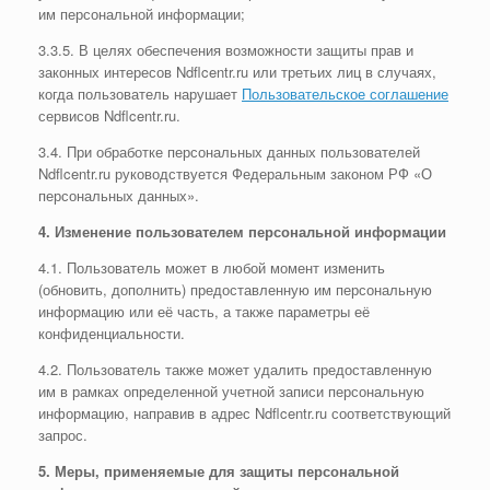
им персональной информации;
3.3.5. В целях обеспечения возможности защиты прав и
законных интересов Ndflcentr.ru или третьих лиц в случаях,
когда пользователь нарушает
Пользовательское соглашение
сервисов Ndflcentr.ru.
3.4. При обработке персональных данных пользователей
Ndflcentr.ru руководствуется Федеральным законом РФ «О
персональных данных».
4. Изменение пользователем персональной информации
4.1. Пользователь может в любой момент изменить
(обновить, дополнить) предоставленную им персональную
информацию или её часть, а также параметры её
конфиденциальности.
4.2. Пользователь также может удалить предоставленную
им в рамках определенной учетной записи персональную
информацию, направив в адрес Ndflcentr.ru соответствующий
запрос.
5. Меры, применяемые для защиты персональной