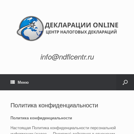
info@ndflcentr.ru
Меню
Политика конфиденциальности
Политика конфиденциальности
Настоящая Политика конфиденциальности персональной
информации (далее — Политика) действует в отношении