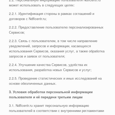
может использовать в следующих целях:
2.2.1. Идентификация стороны в рамках соглашений и
договоров с Ndflcentr.ru;
2.2.2. Предоставление пользователю персонализированных
Сервисов;
2.2.3. Связь с пользователем, в том числе направление
уведомлений, запросов и информации, касающихся
использования Сервисов, оказания услуг, а также обработка
запросов и заявок от пользователя;
2.2.4. Улучшение качества Сервисов, удобства их
использования, разработка новых Сервисов и услуг;
2.2.5. Проведение статистических и иных исследований на
основе обезличенных данных.
3. Условия обработки персональной информации
пользователя и её передачи третьим лицам
3.1. Ndflcentr.ru хранит персональную информацию
пользователей в соответствии с внутренними регламентами