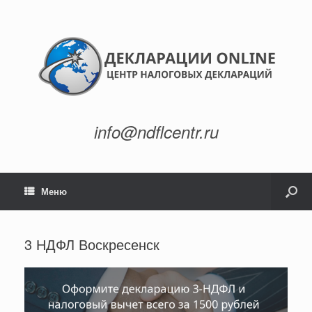
info@ndflcentr.ru
Меню
3 НДФЛ Воскресенск