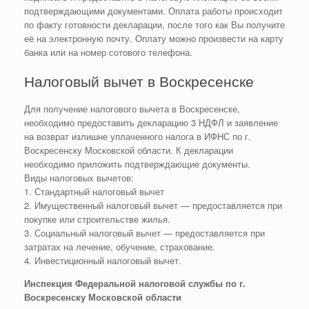
подтверждающими документами. Оплата работы происходит
по факту готовности декларации, после того как Вы получите
её на электронную почту. Оплату можно произвести на карту
банка или на номер сотового телефона.
Налоговый вычет в Воскресенске
Для получение налогового вычета в Воскресенске,
необходимо предоставить декларацию 3 НДФЛ и заявление
на возврат излишне уплаченного налога в ИФНС по г.
Воскресенску Московской области. К декларации
необходимо приложить подтверждающие документы.
Виды налоговых вычетов:
1. Стандартный налоговый вычет
2. Имущественный налоговый вычет — предоставляется при
покупке или строительстве жилья.
3. Социальный налоговый вычет — предоставляется при
затратах на лечение, обучение, страхование.
4. Инвестиционный налоговый вычет.
Инспекция Федеральной налоговой службы по г.
Воскресенску Московской области