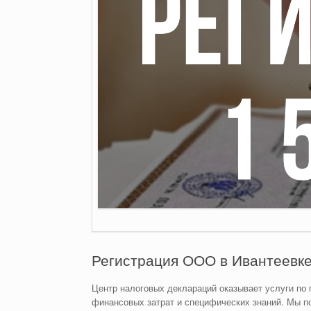
Регистрация ООО в Ивантеевк
Центр налоговых деклараций оказывает услуги по
финансовых затрат и специфических знаний. Мы п