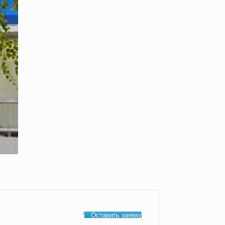
Оставить заявку