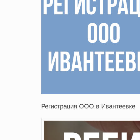
Регистрация ООО в Ивантеевке