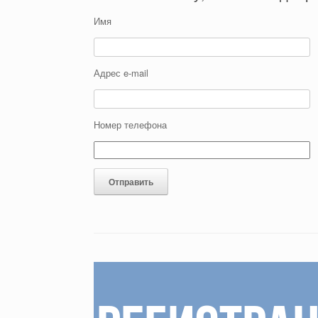
Имя
Адрес e-mail
Номер телефона