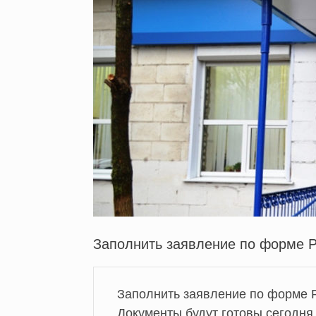
Заполнить заявление по форме 
Заполнить заявление по форме 
Документы будут готовы сегодня