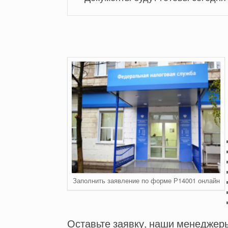
Заполнить заявление по форме Р14001 онлайн
Оставьте заявку, наши менеджер