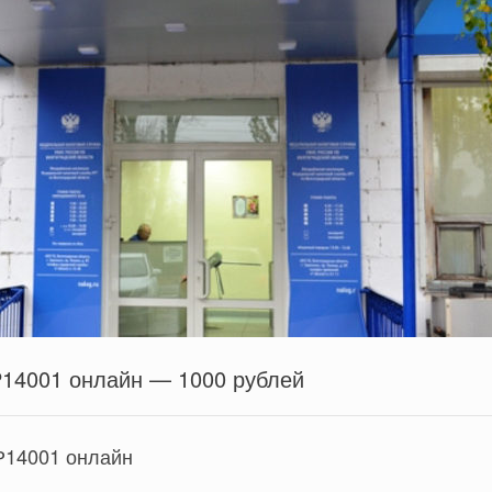
Р14001 онлайн — 1000 рублей
Р14001 онлайн