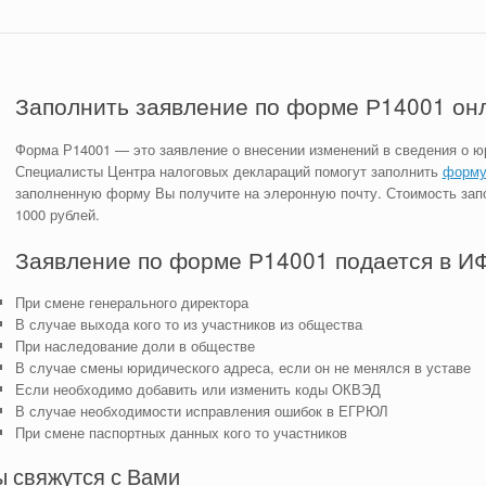
Заполнить заявление по форме Р14001 он
Форма Р14001 — это заявление о внесении изменений в сведения о 
Специалисты Центра налоговых деклараций помогут заполнить
форму
заполненную форму Вы получите на элеронную почту. Стоимость зап
1000 рублей.
Заявление по форме Р14001 подается в И
При смене генерального директора
В случае выхода кого то из участников из общества
При наследование доли в обществе
В случае смены юридического адреса, если он не менялся в уставе
Если необходимо добавить или изменить коды ОКВЭД
В случае необходимости исправления ошибок в ЕГРЮЛ
При смене паспортных данных кого то участников
ы свяжутся с Вами