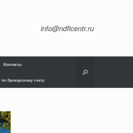
info@ndflcentr.ru
Контакты
 по брокерскому счету