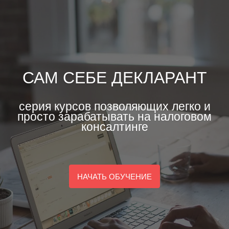
САМ СЕБЕ ДЕКЛАРАНТ
серия курсов позволяющих легко и
просто зарабатывать на налоговом
консалтинге
НАЧАТЬ ОБУЧЕНИЕ