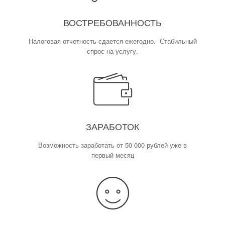
ВОСТРЕБОВАННОСТЬ
Налоговая отчетность сдается ежегодно. Стабильный
спрос на услугу.
ЗАРАБОТОК
Возможность заработать от 50 000 рублей уже в
первый месяц