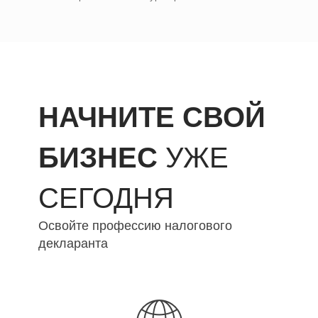
НАЧНИТЕ СВОЙ
УЖЕ
БИЗНЕС
СЕГОДНЯ
Освойте профессию налогового
декларанта