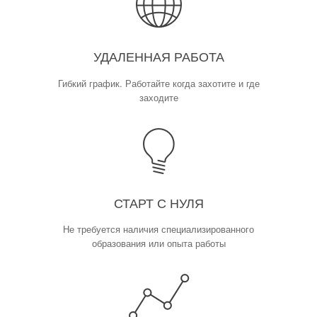
УДАЛЕННАЯ РАБОТА
Гибкий график. Работайте когда захотите и где
заходите
СТАРТ С НУЛЯ
Не требуется наличия специализированного
образования или опыта работы