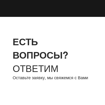
ЕСТЬ
ВОПРОСЫ?
ОТВЕТИМ
Оставьте заявку, мы свяжемся с Вами