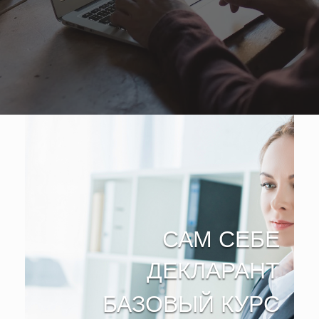
САМ СЕБЕ
ДЕКЛАРАНТ
БАЗОВЫЙ КУРС