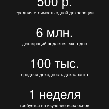
500 р.
средняя стоимость одной декларации
6 млн.
деклараций подается ежегодно
100 тыс.
средняя доходность декларанта
1 неделя
требуется на изучение всех основ