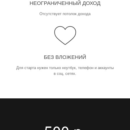
НЕОГРАНИЧЕННЫЙ ДОХОД
Отсутствует потолок дохода
БЕЗ ВЛОЖЕНИЙ
Для старта нужен только ноутбук, телефон и аккаунты
в соц. сетях.