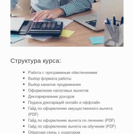
Структура курса:
Работа с программным обеспечением
Выбор формата работы
Выбор каналов продвижения
Оформление налоговых вычетов
Декларирование доходов
Подача деклараций онлайн и оффлайн
Гайд по оформлению имущественного вычета
(PDF)
Гайд по оформлению вычета по лечению (PDF)
Гайд по оформлению вычета на обучение (PDF)
Обратная связь с куратором