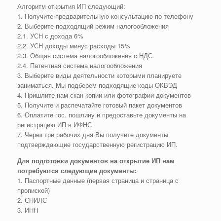
Алгоритм открытия ИП следующий:
1. Получите предварительную консультацию по телефону
2. Выберите подходящий режим налогообложения
2.1. УСН с дохода 6%
2.2. УСН доходы минус расходы 15%
2.3. Общая система налогообложения с НДС
2.4. Патентная система налогообложения
3. Выберите виды деятельности которыми планируете
заниматься. Мы подберем подходящие коды ОКВЭД
4. Пришлите нам скан копии или фотографии документов
5. Получите и распечатайте готовый пакет документов
6. Оплатите гос. пошлину и предоставьте документы на
регистрацию ИП в ИФНС
7. Через три рабочих дня Вы получите документы
подтверждающие государственную регистрацию ИП.
Для подготовки документов на открытие ИП нам
потребуются следующие документы:
1. Паспортные данные (первая страница и страница с
пропиской)
2. СНИЛС
3. ИНН