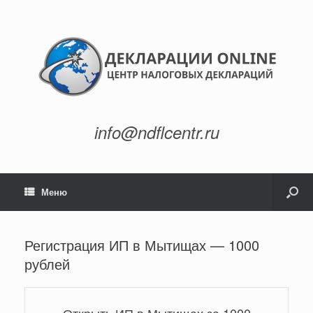
info@ndflcentr.ru
Меню
Регистрация ИП в Мытищах — 1000
рублей