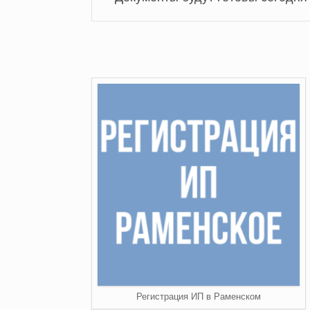
Регистрация ИП в Раменском