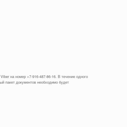
Viber на номер +7-916-487-86-16. В течение одного
ый пакет документов необходимо будет