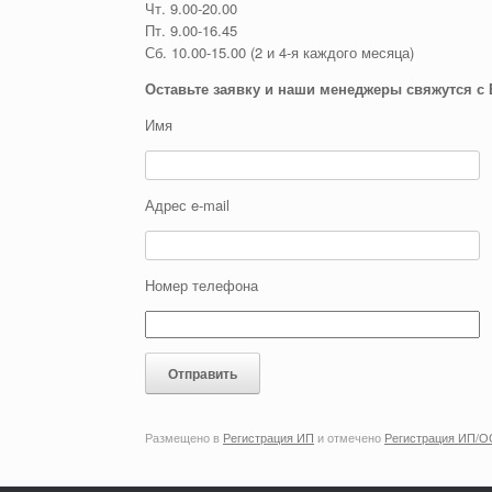
Чт. 9.00-20.00
Пт. 9.00-16.45
Сб. 10.00-15.00 (2 и 4-я каждого месяца)
Оставьте заявку и наши менеджеры свяжутся с
Имя
Адрес e-mail
Номер телефона
Размещено в
Регистрация ИП
и отмечено
Регистрация ИП/