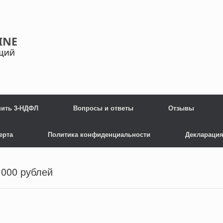
нить 3-НДФЛ
Вопросы и ответы
Отзывы
ерта
Политика конфиденциальности
Декларация
1000 рублей