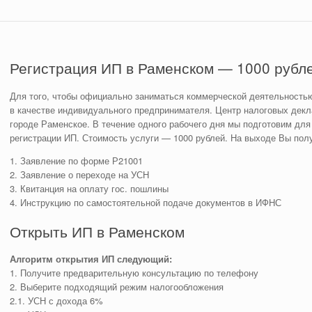
Регистрация ИП в Раменском — 1000 рубл
Для того, чтобы официально заниматься коммерческой деятельностью
в качестве индивидуального предпринимателя. Центр налоговых декла
городе Раменское. В течение одного рабочего дня мы подготовим дл
регистрации ИП. Стоимость услуги — 1000 рублей. На выходе Вы пол
1. Заявление по форме Р21001
2. Заявление о переходе на УСН
3. Квитанция на оплату гос. пошлины
4. Инструкцию по самостоятельной подаче документов в ИФНС
Открыть ИП в Раменском
Алгоритм открытия ИП следующий:
1. Получите предварительную консультацию по телефону
2. Выберите подходящий режим налогообложения
2.1. УСН с дохода 6%