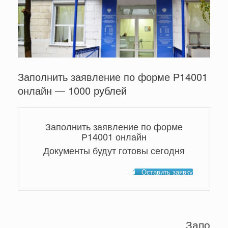
Заполнить заявление по форме Р14001
онлайн — 1000 рублей
Заполнить заявление по форме
Р14001 онлайн
Документы будут готовы сегодня
Оставить заявку
Запо