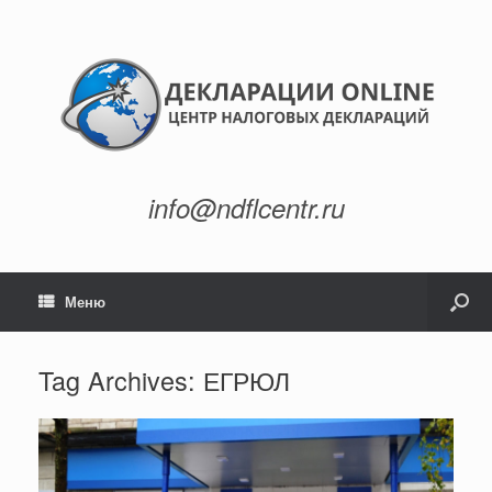
info@ndflcentr.ru
Меню
Tag Archives:
ЕГРЮЛ