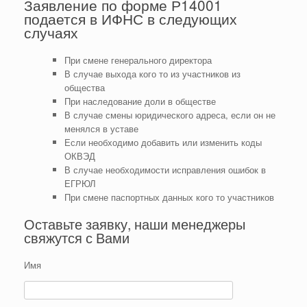
Заявление по форме Р14001
подается в ИФНС в следующих
случаях
При смене генерального директора
В случае выхода кого то из участников из
общества
При наследование доли в обществе
В случае смены юридического адреса, если он не
менялся в уставе
Если необходимо добавить или изменить коды
ОКВЭД
В случае необходимости исправления ошибок в
ЕГРЮЛ
При смене паспортных данных кого то участников
Оставьте заявку, наши менеджеры
свяжутся с Вами
Имя