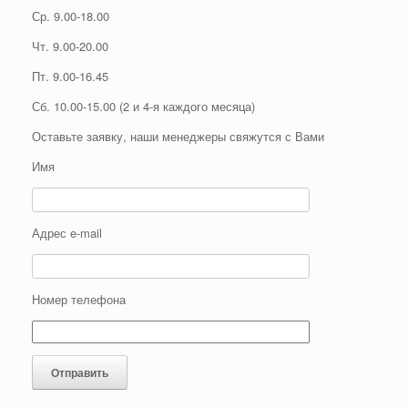
Ср. 9.00-18.00
Чт. 9.00-20.00
Пт. 9.00-16.45
Сб. 10.00-15.00 (2 и 4-я каждого месяца)
Оставьте заявку, наши менеджеры свяжутся с Вами
Имя
Адрес e-mail
Номер телефона