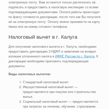
электронную почту. Вам останется только распечатать её,
подписать и предоставить в налоговую инспекцию со всеми
подтверждающими документами. Оплата работы происходит
по факту готовности декларации, после того как Вы получите
её на электронную почту. Оплату можно произвести на карту
банка или на номер сотового телефона.
Налоговый вычет в г. Калуга
Для получение налогового вычета в г. Калуга, необходимо
предоставить декларацию 3-НДФЛ и заявление на возврат
излишне уплаченного налога в
ИФНС России по г. Калуга
. К
декларации необходимо приложить подтверждающие
документы.
Виды налоговых вычетов:
Стандартный налоговый вычет
Имущественный налоговый вычет —
предоставляется при покупке или строительстве
жилья.
Социальный налоговый вычет — предоставляется
при затратах на лечение, обучение, страхование.