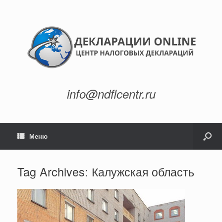
info@ndflcentr.ru
Меню
Tag Archives:
Калужская область