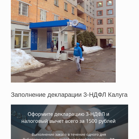
Заполнение декларации 3-НДФЛ Калуга