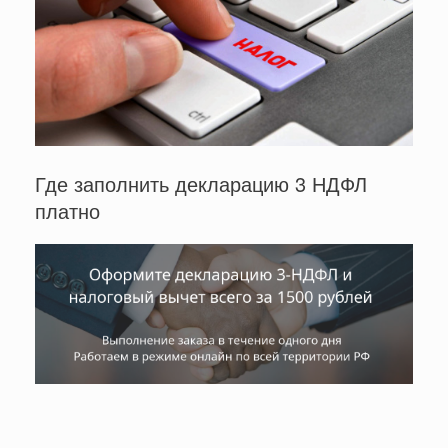
Где заполнить декларацию 3 НДФЛ
платно