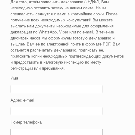
Для того, чтобы заполнить декларацию 3 НДФЛ, Вам
необходимо оставить заявку на нашем сайте. Наши
специалисты свяжутся с вами в кратчайшие сроки. После
получение всех необходимых консультаций Вы можете
выслать нам документы необходимые для оформления
декларации по WhatsApp, Viber или по e-mail. В течение
двух-трех часов мы сформируем готовую декларацию и
вышлем Вам её по электронной почте в формате PDF. Вам
останется распечатать декларацию, подписать её,
приложить копии необходимых подтверждающих документов
и предоставить в налоговую инспекцию по месту
регистрации или пребывания.
Имя
Адрес e-mail
Номер телефона