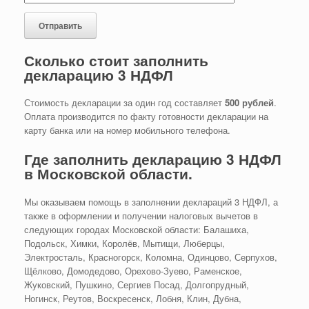
Сколько стоит заполнить
декларацию 3 НДФЛ
Стоимость декларации за один год составляет
500 рублей
.
Оплата производится по факту готовности декларации на
карту банка или на номер мобильного телефона.
Где заполнить декларацию 3 НДФЛ
в Московской области.
Мы оказываем помощь в заполнении деклараций 3 НДФЛ, а
также в оформлении и получении налоговых вычетов в
следующих городах Московской области: Балашиха,
Подольск, Химки, Королёв, Мытищи, Люберцы,
Электросталь, Красногорск, Коломна, Одинцово, Серпухов,
Щёлково, Домодедово, Орехово-Зуево, Раменское,
Жуковский, Пушкино, Сергиев Посад, Долгопрудный,
Ногинск, Реутов, Воскресенск, Лобня, Клин, Дубна,