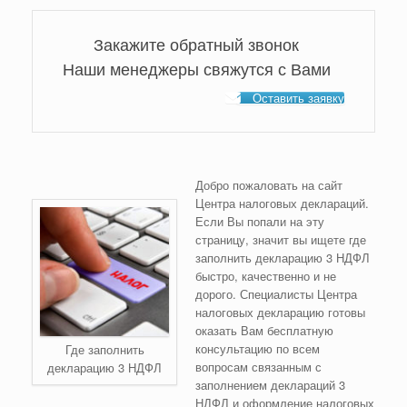
Закажите обратный звонок
Наши менеджеры свяжутся с Вами
Оставить заявку
Добро пожаловать на сайт
Центра налоговых деклараций.
Если Вы попали на эту
страницу, значит вы ищете где
заполнить декларацию 3 НДФЛ
быстро, качественно и не
дорого. Специалисты Центра
налоговых декларацию готовы
оказать Вам бесплатную
консультацию по всем
Где заполнить
вопросам связанным с
декларацию 3 НДФЛ
заполнением деклараций 3
НДФЛ и оформление налоговых