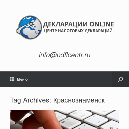
info@ndflcentr.ru
Меню
Tag Archives:
Краснознаменск