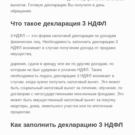
вычетов. Готовую декларацию Вы получите в день
обращения.
Что такое декларация 3 НДФЛ
3-НДФЛ — это форма налоговой декларации по доходам
физических лиц. Необходимость заполнить декларацию 3
НДФЛ возникает в случае получении дохода от продажи
имущества,
дарения, сдачи в аренду или же по другим доходам, по
которым не был удержан и уплачен НДФЛ. Также
необходимость подать декларацию 3 НДФЛ возникает в
случае, когда нужно получить налоговый вычет. Это может
быть социальный налоговый вычет за лечение, обучение, по
договорам с негосударственными пенсионным фондами. Это
может быть имущественный налоговый вычет за покупку
квартиры, дома, земельного участка или по ипотечным
процентам.
Как заполнить декларацию 3 НДФЛ