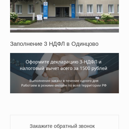
Заполнение 3 НДФЛ в Одинцово
Закажите обратный звонок