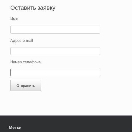
Оставить заявку
Имя
Адрес e-mail
Номер телефона
Метки