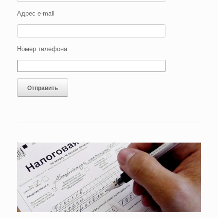
Адрес e-mail
Номер телефона