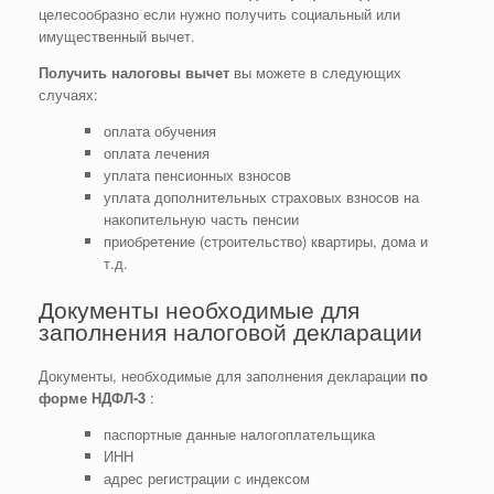
целесообразно если нужно получить социальный или
имущественный вычет.
Получить налоговы вычет
вы можете в следующих
случаях:
оплата обучения
оплата лечения
уплата пенсионных взносов
уплата дополнительных страховых взносов на
накопительную часть пенсии
приобретение (строительство) квартиры, дома и
т.д.
Документы необходимые для
заполнения налоговой декларации
Документы, необходимые для заполнения декларации
по
форме НДФЛ-3
:
паспортные данные налогоплательщика
ИНН
адрес регистрации с индексом