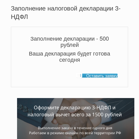
Заполнение налоговой декларации 3-
НДФЛ
Заполнение декларации - 500
рублей
Ваша декларация будет готова
сегодня
Оставить заявку