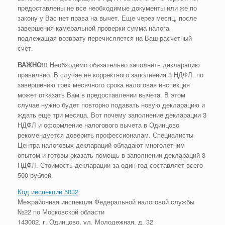
предоставлены не все необходимые документы или же по
закону у Вас нет права на вычет. Еще через месяц, после
завершения камеральной проверки сумма налога
подлежащая возврату перечисляется на Ваш расчетный
счет.
ВАЖНО!!!
Необходимо обязательно заполнить декларацию
правильно. В случае не корректного заполнения 3 НДФЛ, по
завершению трех месячного срока налоговая инспекция
может отказать Вам в предоставлении вычета. В этом
случае нужно будет повторно подавать новую декларацию и
ждать еще три месяца. Вот почему заполнение декларации 3
НДФЛ и оформление налогового вычета в Одинцово
рекомендуется доверить профессионалам. Специалисты
Центра налоговых деклараций обладают многолетним
опытом и готовы оказать помощь в заполнении деклараций 3
НДФЛ. Стоимость декларации за один год составляет всего
500 рублей.
Код инспекции 5032
Межрайонная инспекция Федеральной налоговой службы
№22 по Московской области
143002, г. Одинцово, ул. Молодежная, д. 32