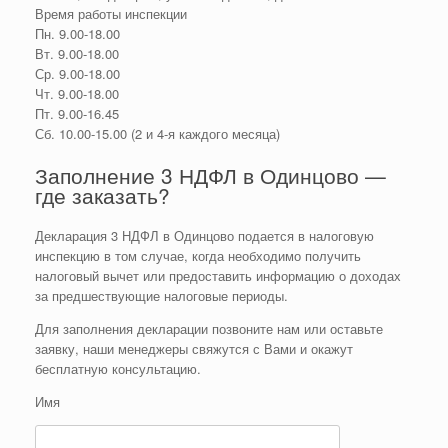
Время работы инспекции
Пн. 9.00-18.00
Вт. 9.00-18.00
Ср. 9.00-18.00
Чт. 9.00-18.00
Пт. 9.00-16.45
Сб. 10.00-15.00 (2 и 4-я каждого месяца)
Заполнение 3 НДФЛ в Одинцово —
где заказать?
Декларация 3 НДФЛ в Одинцово подается в налоговую
инспекцию в том случае, когда необходимо получить
налоговый вычет или предоставить информацию о доходах
за предшествующие налоговые периоды.
Для заполнения декларации позвоните нам или оставьте
заявку, наши менеджеры свяжутся с Вами и окажут
бесплатную консультацию.
Имя