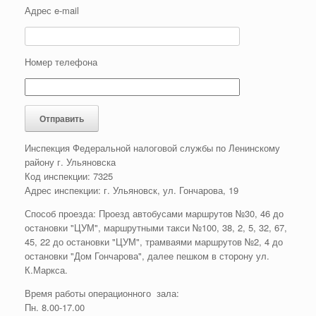
Адрес e-mail
Номер телефона
Инспекция Федеральной налоговой службы по Ленинскому
району г. Ульяновска
Код инспекции: 7325
Адрес инспекции: г. Ульяновск, ул. Гончарова, 19
Способ проезда: Проезд автобусами маршрутов №30, 46 до
остановки "ЦУМ", маршрутными такси №100, 38, 2, 5, 32, 67,
45, 22 до остановки "ЦУМ", трамваями маршрутов №2, 4 до
остановки "Дом Гончарова", далее пешком в сторону ул.
К.Маркса.
Время работы операционного зала:
Пн. 8.00-17.00