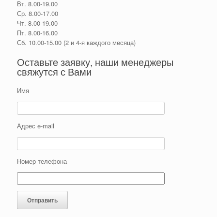
Вт. 8.00-19.00
Ср. 8.00-17.00
Чт. 8.00-19.00
Пт. 8.00-16.00
Сб. 10.00-15.00 (2 и 4-я каждого месяца)
Оставьте заявку, наши менеджеры
свяжутся с Вами
Имя
Адрес e-mail
Номер телефона