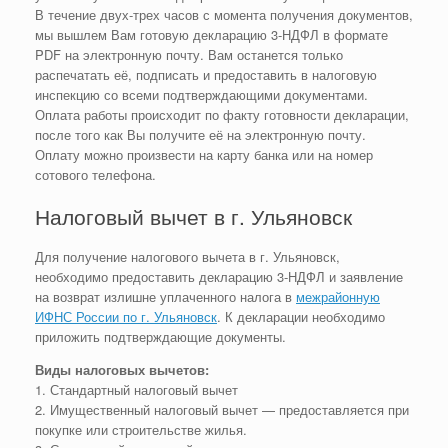
В течение двух-трех часов с момента получения документов,
мы вышлем Вам готовую декларацию 3-НДФЛ в формате
PDF на электронную почту. Вам останется только
распечатать её, подписать и предоставить в налоговую
инспекцию со всеми подтверждающими документами.
Оплата работы происходит по факту готовности декларации,
после того как Вы получите её на электронную почту.
Оплату можно произвести на карту банка или на номер
сотового телефона.
Налоговый вычет в г. Ульяновск
Для получение налогового вычета в г. Ульяновск,
необходимо предоставить декларацию 3-НДФЛ и заявление
на возврат излишне уплаченного налога в
межрайонную
ИФНС России по г. Ульяновск
. К декларации необходимо
приложить подтверждающие документы.
Виды налоговых вычетов:
1. Стандартный налоговый вычет
2. Имущественный налоговый вычет — предоставляется при
покупке или строительстве жилья.