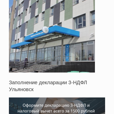
Заполнение декларации 3-НДФЛ
Ульяновск