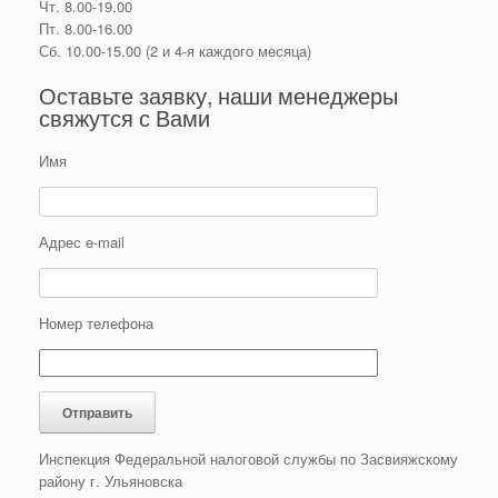
Чт. 8.00-19.00
Пт. 8.00-16.00
Сб. 10.00-15.00 (2 и 4-я каждого месяца)
Оставьте заявку, наши менеджеры
свяжутся с Вами
Имя
Адрес e-mail
Номер телефона
Инспекция Федеральной налоговой службы по Засвияжскому
району г. Ульяновска