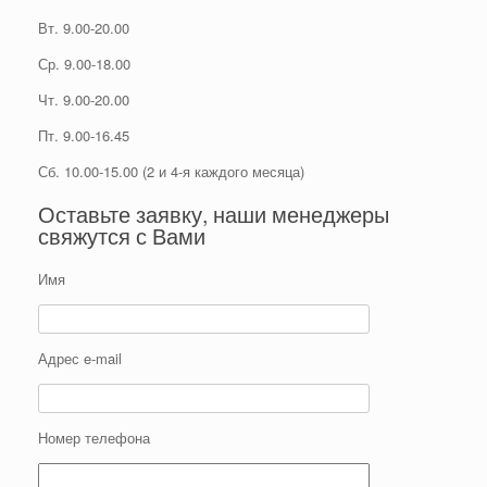
Вт. 9.00-20.00
Ср. 9.00-18.00
Чт. 9.00-20.00
Пт. 9.00-16.45
Сб. 10.00-15.00 (2 и 4-я каждого месяца)
Оставьте заявку, наши менеджеры
свяжутся с Вами
Имя
Адрес e-mail
Номер телефона