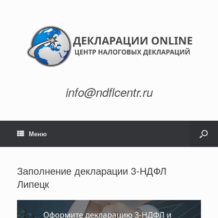
info@ndflcentr.ru
Меню
Заполнение декларации 3-НДФЛ
Липецк