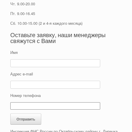
Чт. 9.00-20.00
Пт. 9.00-16.45
Сб. 10.00-15.00 (2 и 4-я каждого месяца)
Оставьте заявку, наши менеджеры
свяжутся с Вами
Имя
Адрес e-mail
Номер телефона
Инспекция ФНС России по Октябрьскому району г. Липецка