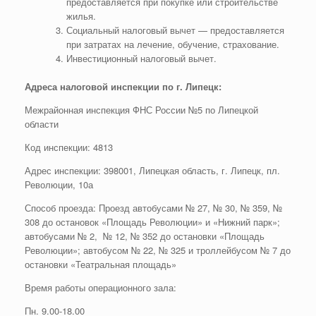
предоставляется при покупке или строительстве
жилья.
Социальный налоговый вычет — предоставляется
при затратах на лечение, обучение, страхование.
Инвестиционный налоговый вычет.
Адреса налоговой инспекции по г. Липецк:
Межрайонная инспекция ФНС России №5 по Липецкой
области
Код инспекции: 4813
Адрес инспекции: 398001, Липецкая область, г. Липецк, пл.
Революции, 10а
Способ проезда: Проезд автобусами № 27, № 30, № 359, №
308 до остановок «Площадь Революции» и «Нижний парк»;
автобусами № 2, № 12, № 352 до остановки «Площадь
Революции»; автобусом № 22, № 325 и троллейбусом № 7 до
остановки «Театральная площадь»
Время работы операционного зала:
Пн. 9.00-18.00