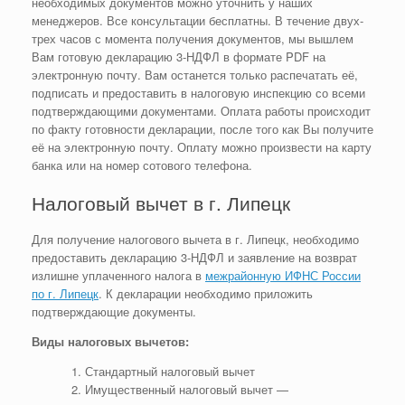
необходимых документов можно уточнить у наших
менеджеров. Все консультации бесплатны. В течение двух-
трех часов с момента получения документов, мы вышлем
Вам готовую декларацию 3-НДФЛ в формате PDF на
электронную почту. Вам останется только распечатать её,
подписать и предоставить в налоговую инспекцию со всеми
подтверждающими документами. Оплата работы происходит
по факту готовности декларации, после того как Вы получите
её на электронную почту. Оплату можно произвести на карту
банка или на номер сотового телефона.
Налоговый вычет в г. Липецк
Для получение налогового вычета в г. Липецк, необходимо
предоставить декларацию 3-НДФЛ и заявление на возврат
излишне уплаченного налога в
межрайонную ИФНС России
по г. Липецк
. К декларации необходимо приложить
подтверждающие документы.
Виды налоговых вычетов:
Стандартный налоговый вычет
Имущественный налоговый вычет —