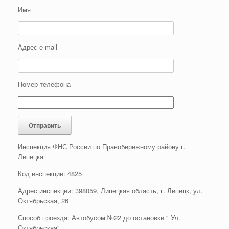
Имя
Адрес e-mail
Номер телефона
Инспекция ФНС России по Правобережному району г.
Липецка
Код инспекции: 4825
Адрес инспекции: 398059, Липецкая область, г. Липецк, ул.
Октябрьская, 26
Способ проезда: Автобусом №22 до остановки " Ул.
Октябрьская"