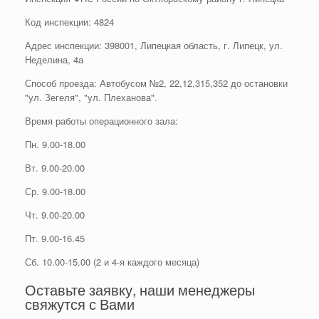
Код инспекции: 4824
Адрес инспекции: 398001, Липецкая область, г. Липецк, ул.
Неделина, 4а
Способ проезда: Автобусом №2, 22,12,315,352 до остановки
"ул. Зегеля", "ул. Плеханова".
Время работы операционного зала:
Пн. 9.00-18.00
Вт. 9.00-20.00
Ср. 9.00-18.00
Чт. 9.00-20.00
Пт. 9.00-16.45
Сб. 10.00-15.00 (2 и 4-я каждого месяца)
Оставьте заявку, наши менеджеры
свяжутся с Вами