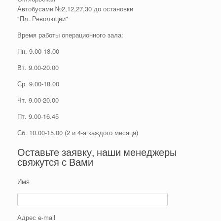
Автобусами №2,12,27,30 до остановки
"Пл. Революции"
Время работы операционного зала:
Пн. 9.00-18.00
Вт. 9.00-20.00
Ср. 9.00-18.00
Чт. 9.00-20.00
Пт. 9.00-16.45
Сб. 10.00-15.00 (2 и 4-я каждого месяца)
Оставьте заявку, наши менеджеры
свяжутся с Вами
Имя
Адрес e-mail