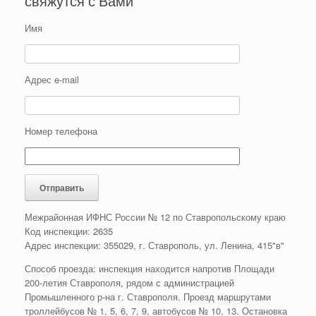
свяжутся с Вами
Имя
Адрес e-mail
Номер телефона
Межрайонная ИФНС России № 12 по Ставропольскому краю
Код инспекции: 2635
Адрес инспекции: 355029, г. Ставрополь, ул. Ленина, 415"в"
Способ проезда: инспекция находится напротив Площади
200-летия Ставрополя, рядом с администрацией
Промышленного р-на г. Ставрополя. Проезд маршрутами
троллейбусов № 1, 5, 6, 7, 9, автобусов № 10, 13. Остановка