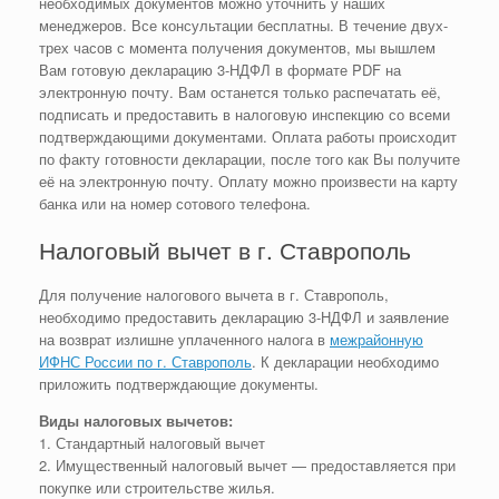
необходимых документов можно уточнить у наших
менеджеров. Все консультации бесплатны. В течение двух-
трех часов с момента получения документов, мы вышлем
Вам готовую декларацию 3-НДФЛ в формате PDF на
электронную почту. Вам останется только распечатать её,
подписать и предоставить в налоговую инспекцию со всеми
подтверждающими документами. Оплата работы происходит
по факту готовности декларации, после того как Вы получите
её на электронную почту. Оплату можно произвести на карту
банка или на номер сотового телефона.
Налоговый вычет в г. Ставрополь
Для получение налогового вычета в г. Ставрополь,
необходимо предоставить декларацию 3-НДФЛ и заявление
на возврат излишне уплаченного налога в
межрайонную
ИФНС России по г. Ставрополь
. К декларации необходимо
приложить подтверждающие документы.
Виды налоговых вычетов:
1. Стандартный налоговый вычет
2. Имущественный налоговый вычет — предоставляется при
покупке или строительстве жилья.