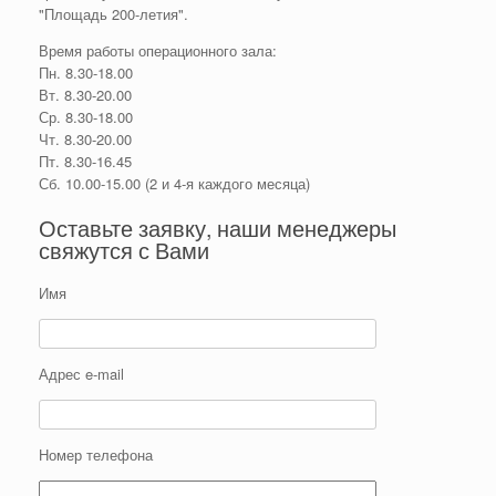
"Площадь 200-летия".
Время работы операционного зала:
Пн. 8.30-18.00
Вт. 8.30-20.00
Ср. 8.30-18.00
Чт. 8.30-20.00
Пт. 8.30-16.45
Сб. 10.00-15.00 (2 и 4-я каждого месяца)
Оставьте заявку, наши менеджеры
свяжутся с Вами
Имя
Адрес e-mail
Номер телефона