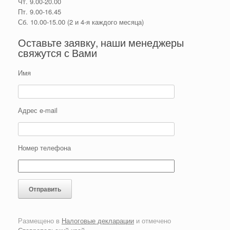
Чт. 9.00-20.00
Пт. 9.00-16.45
Сб. 10.00-15.00 (2 и 4-я каждого месяца)
Оставьте заявку, наши менеджеры
свяжутся с Вами
Имя
Адрес e-mail
Номер телефона
Размещено в
Налоговые декларации
и отмечено