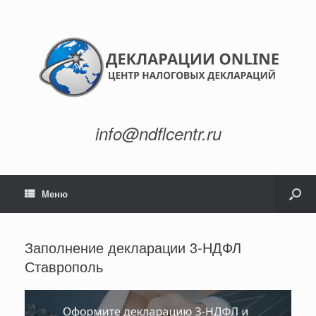
info@ndflcentr.ru
Меню
Заполнение декларации 3-НДФЛ
Ставрополь