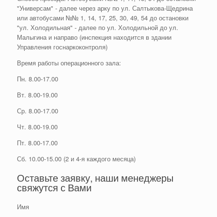
"Универсам" - далее через арку по ул. Салтыкова-Щедрина
или автобусами №№ 1, 14, 17, 25, 30, 49, 54 до остановки
"ул. Холодильная" - далее по ул. Холодильной до ул.
Малыгина и направо (инспекция находится в здании
Управления госнаркоконтроля)
Время работы операционного зала:
Пн. 8.00-17.00
Вт. 8.00-19.00
Ср. 8.00-17.00
Чт. 8.00-19.00
Пт. 8.00-17.00
Сб. 10.00-15.00 (2 и 4-я каждого месяца)
Оставьте заявку, наши менеджеры
свяжутся с Вами
Имя