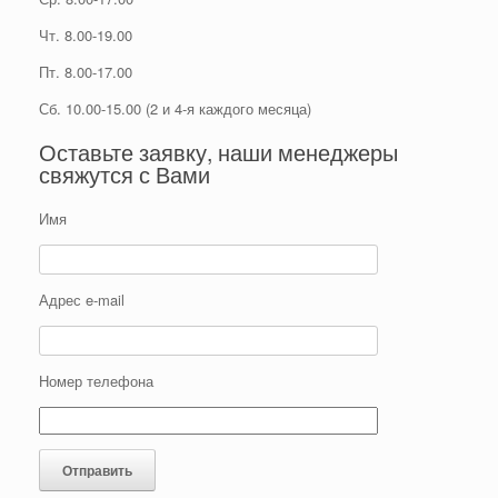
Чт. 8.00-19.00
Пт. 8.00-17.00
Сб. 10.00-15.00 (2 и 4-я каждого месяца)
Оставьте заявку, наши менеджеры
свяжутся с Вами
Имя
Адрес e-mail
Номер телефона