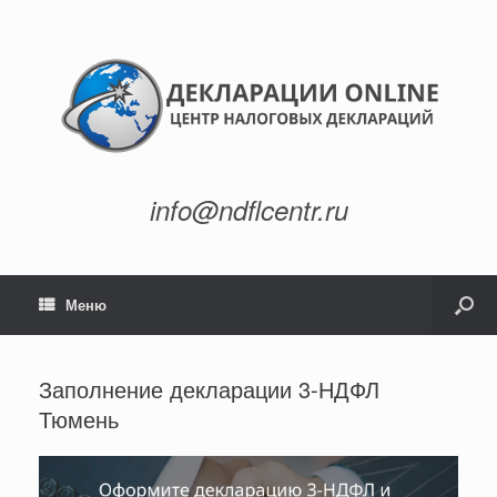
info@ndflcentr.ru
Меню
Заполнение декларации 3-НДФЛ
Тюмень