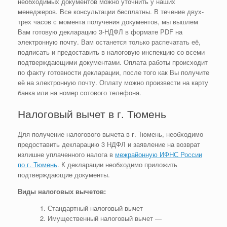
необходимых документов можно уточнить у наших
менеджеров. Все консультации бесплатны. В течение двух-
трех часов с момента получения документов, мы вышлем
Вам готовую декларацию 3-НДФЛ в формате PDF на
электронную почту. Вам останется только распечатать её,
подписать и предоставить в налоговую инспекцию со всеми
подтверждающими документами. Оплата работы происходит
по факту готовности декларации, после того как Вы получите
её на электронную почту. Оплату можно произвести на карту
банка или на номер сотового телефона.
Налоговый вычет в г. Тюмень
Для получение налогового вычета в г. Тюмень, необходимо
предоставить декларацию 3 НДФЛ и заявление на возврат
излишне уплаченного налога в
межрайонную ИФНС России
по г. Тюмень
. К декларации необходимо приложить
подтверждающие документы.
Виды налоговых вычетов:
Стандартный налоговый вычет
Имущественный налоговый вычет —