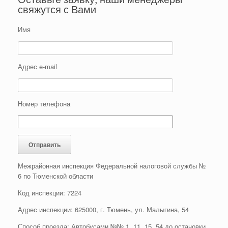
свяжутся с Вами
Имя
Адрес e-mail
Номер телефона
Межрайонная инспекция Федеральной налоговой службы №
6 по Тюменской области
Код инспекции: 7224
Адрес инспекции: 625000, г. Тюмень, ул. Малыгина, 54
Способ проезда: Автобусами №№ 1, 11, 15, 54 до остановки