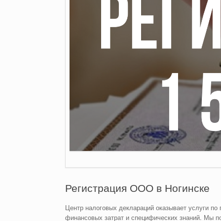
Регистрация ООО в Ногинске
Центр налоговых деклараций оказывает услуги по
финансовых затрат и специфических знаний. Мы п