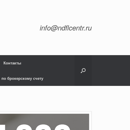
info@ndflcentr.ru
Контакты
 по брокерскому счету