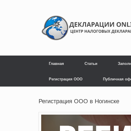
Главная
Статьи
Запол
Регистрация ООО
Публичная оф
Регистрация ООО в Ногинске