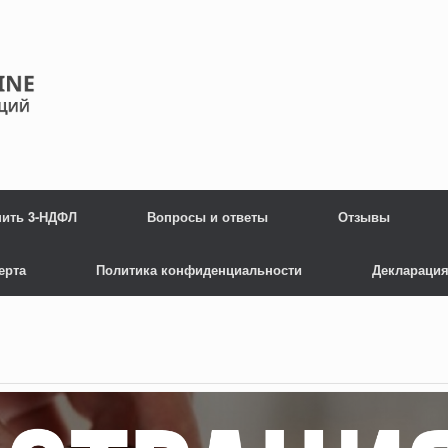
нить 3-НДФЛ
Вопросы и ответы
Отзывы
ерта
Политика конфиденциальности
Декларация